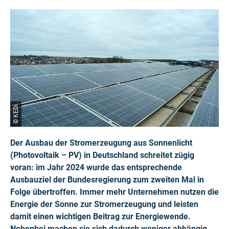
© KEDi
Der Ausbau der Stromerzeugung aus Sonnenlicht
(Photovoltaik – PV) in Deutschland schreitet zügig
voran: im Jahr 2024 wurde das entsprechende
Ausbauziel der Bundesregierung zum zweiten Mal in
Folge übertroffen. Immer mehr Unternehmen nutzen die
Energie der Sonne zur Stromerzeugung und leisten
damit einen wichtigen Beitrag zur Energiewende.
Nebenbei machen sie sich dadurch weniger abhängig