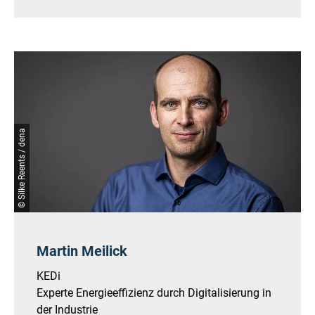
© Silke Reents / dena
Martin Meilick
KEDi
Experte Energieeffizienz durch Digitalisierung in
der Industrie