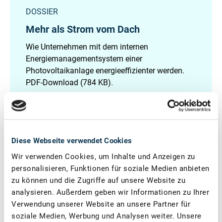
DOSSIER
Mehr als Strom vom Dach
Wie Unternehmen mit dem internen
Energiemanagementsystem einer
Photovoltaikanlage energieeffizienter werden.
PDF-Download (784 KB).
zum Download
Diese Webseite verwendet Cookies
Wir verwenden Cookies, um Inhalte und Anzeigen zu
personalisieren, Funktionen für soziale Medien anbieten
zu können und die Zugriffe auf unsere Website zu
Förderwegweiser
analysieren. Außerdem geben wir Informationen zu Ihrer
Verwendung unserer Website an unsere Partner für
Erhalten Sie einen Überblick über die verfügbaren
soziale Medien, Werbung und Analysen weiter. Unsere