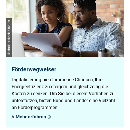
© shutterstock / fizkes
Förderwegweiser
Digitalisierung bietet immense Chancen, Ihre
Energieeffizienz zu steigern und gleichzeitig die
Kosten zu senken. Um Sie bei diesem Vorhaben zu
unterstützen, bieten Bund und Länder eine Vielzahl
an Förderprogrammen.
//
Mehr erfahren