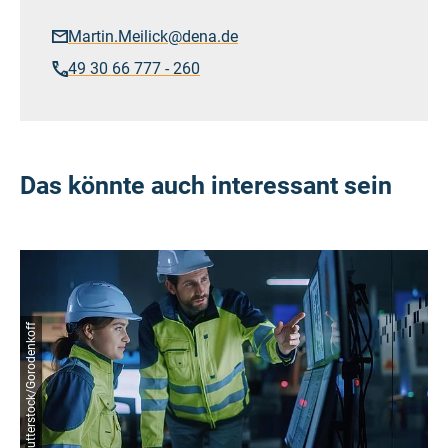
Martin.Meilick@dena.de
49 30 66 777 - 260
Das könnte auch interessant sein
© Shutterstock/Gorodenkoff