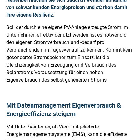
von schwankenden Energiepreisen und stärken damit
ihre eigene Resilienz.
Soll der durch eine eigene PV-Anlage erzeugte Strom im
Unternehmen effektiv genutzt werden, ist es notwendig,
den eigenen Stromverbrauch und -bedarf pro
Verbrauchenden im Tagesverlauf zu kennen. Kommt kein
gesonderter Stromspeicher zum Einsatz, ist die
Gleichzeitigkeit von Erzeugung und Verbrauch des
Solarstroms Voraussetzung für einen hohen
Eigenverbrauch des selbst generierten Stroms.
Mit Datenmanagement Eigenverbrauch &
Energieeffizienz steigern
Mit Hilfe PV-interner, ab Werk mitgelieferte
Energiemanagementsysteme (EMS), kann die effiziente