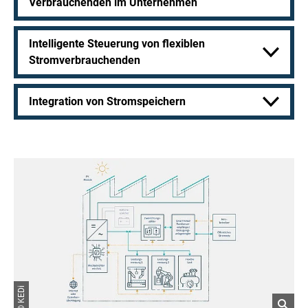
Verbrauchenden im Unternehmen
Intelligente Steuerung von flexiblen
Stromverbrauchenden
Integration von Stromspeichern
© KEDi