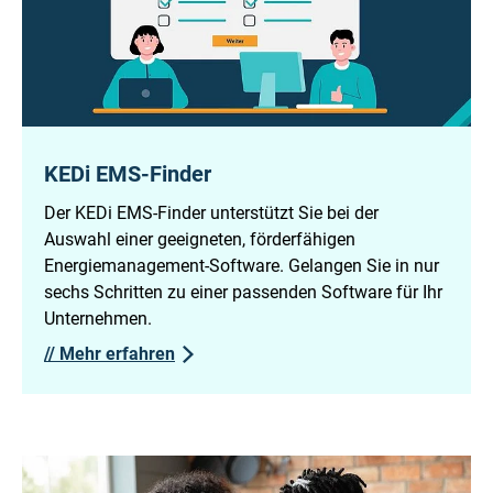
KEDi EMS-Finder
Der KEDi EMS-Finder unterstützt Sie bei der
Auswahl einer geeigneten, förderfähigen
Energiemanagement-Software. Gelangen Sie in nur
sechs Schritten zu einer passenden Software für Ihr
Unternehmen.
//
Mehr erfahren