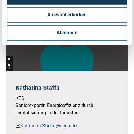
Auswahl erlauben
Ablehnen
© KEDi
Katharina Staffa
KEDi
Seniorexpertin Energieeffizienz durch
Digitalisierung in der Industrie
Katharina.Staffa@dena.de