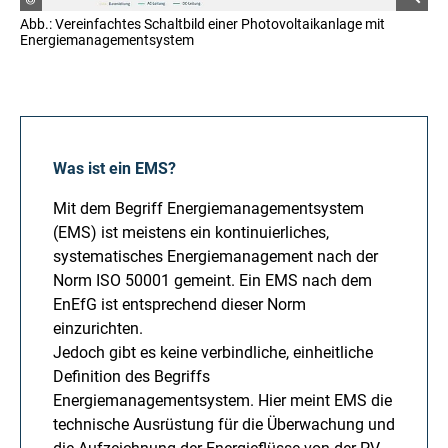
Abb.: Vereinfachtes Schaltbild einer Photovoltaikanlage mit
Energiemanagementsystem
Was ist ein EMS?
Mit dem Begriff Energiemanagementsystem
(EMS) ist meistens ein kontinuierliches,
systematisches Energiemanagement nach der
Norm ISO 50001 gemeint. Ein EMS nach dem
EnEfG ist entsprechend dieser Norm
einzurichten.
Jedoch gibt es keine verbindliche, einheitliche
Definition des Begriffs
Energiemanagementsystem. Hier meint EMS die
technische Ausrüstung für die Überwachung und