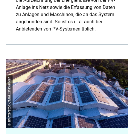
die Aufzeichnung der Energieflüsse von der PV-
Anlage ins Netz sowie die Erfassung von Daten
zu Anlagen und Maschinen, die an das System
angebunden sind. So ist es u. a. auch bei
Anbietenden von PV-Systemen üblich.
© shutterstock/Mai.Chayakorn