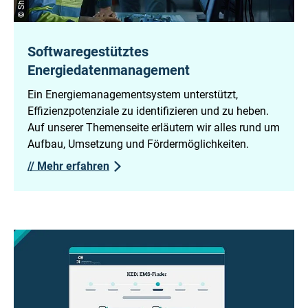
Softwaregestütztes
Energiedatenmanagement
Ein Energiemanagementsystem unterstützt,
Effizienzpotenziale zu identifizieren und zu heben.
Auf unserer Themenseite erläutern wir alles rund um
Aufbau, Umsetzung und Fördermöglichkeiten.
//
Mehr erfahren