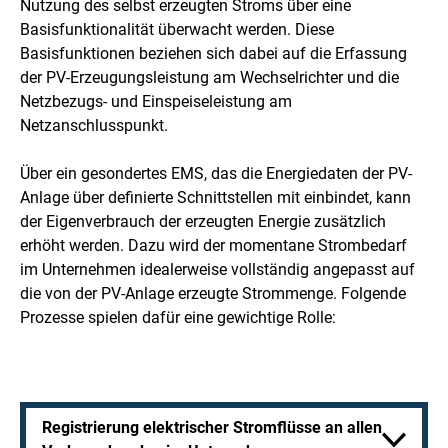
Nutzung des selbst erzeugten Stroms über eine
Basisfunktionalität überwacht werden. Diese
Basisfunktionen beziehen sich dabei auf die Erfassung
der PV-Erzeugungsleistung am Wechselrichter und die
Netzbezugs- und Einspeiseleistung am
Netzanschlusspunkt.
Über ein gesondertes EMS, das die Energiedaten der PV-
Anlage über definierte Schnittstellen mit einbindet, kann
der Eigenverbrauch der erzeugten Energie zusätzlich
erhöht werden. Dazu wird der momentane Strombedarf
im Unternehmen idealerweise vollständig angepasst auf
die von der PV-Anlage erzeugte Strommenge. Folgende
Prozesse spielen dafür eine gewichtige Rolle:
Registrierung elektrischer Stromflüsse an allen