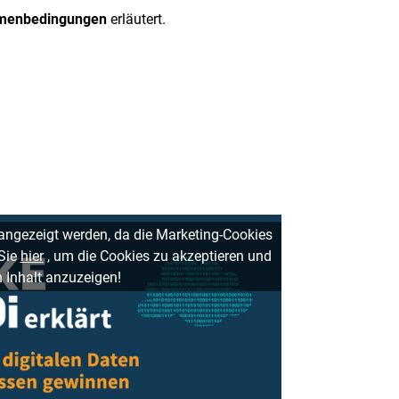
hmenbedingungen
erläutert.
 angezeigt werden, da die Marketing-Cookies
 Sie
hier
, um die Cookies zu akzeptieren und
 Inhalt anzuzeigen!