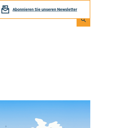
Abonnieren Sie unseren Newsletter
Seite
durchsuchen
Suchen