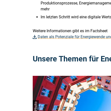
Produktionsprozesse, Energiemanageme
mehr
Im letzten Schritt wird eine digitale We
Weitere Informationen gibt es im Factsheet
Daten als Potenziale für Energiewende u
Unsere Themen für Ener