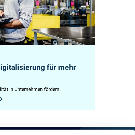
igitalisierung für mehr
lität in Unternehmen fördern