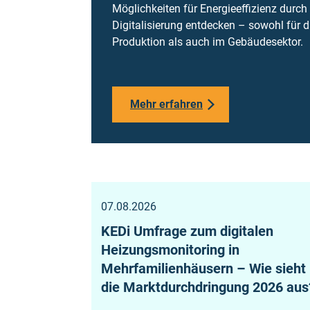
Möglichkeiten für Energieeffizienz durch
Digitalisierung entdecken – sowohl für d
Produktion als auch im Gebäudesektor.
Mehr erfahren
07.08.2026
KEDi Umfrage zum digitalen
Heizungsmonitoring in
Mehrfamilienhäusern – Wie sieht
die Marktdurchdringung 2026 aus