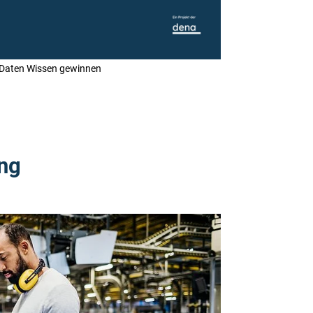
en Daten Wissen gewinnen
ung