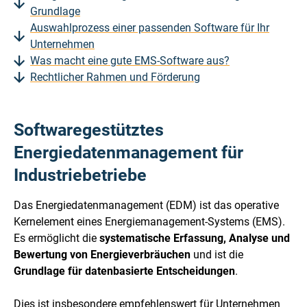
Grundlage
Auswahlprozess einer passenden Software für Ihr
Unternehmen
Was macht eine gute EMS-Software aus?
Rechtlicher Rahmen und Förderung
Softwaregestütztes
Energiedatenmanagement für
Industriebetriebe
Das Energiedatenmanagement (EDM) ist das operative
Kernelement eines Energiemanagement-Systems (EMS).
Es ermöglicht die
systematische Erfassung, Analyse und
Bewertung von Energieverbräuchen
und ist die
Grundlage für datenbasierte Entscheidungen
.
Dies ist insbesondere empfehlenswert für Unternehmen