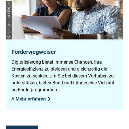
© shutterstock / fizkes
Förderwegweiser
Digitalisierung bietet immense Chancen, Ihre
Energieeffizienz zu steigern und gleichzeitig die
Kosten zu senken. Um Sie bei diesem Vorhaben zu
unterstützen, bieten Bund und Länder eine Vielzahl
an Förderprogrammen.
//
Mehr erfahren