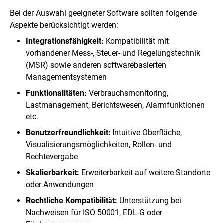
Bei der Auswahl geeigneter Software sollten folgende
Aspekte berücksichtigt werden:
Integrationsfähigkeit:
Kompatibilität mit
vorhandener Mess-, Steuer- und Regelungstechnik
(MSR) sowie anderen softwarebasierten
Managementsystemen
Funktionalitäten:
Verbrauchsmonitoring,
Lastmanagement, Berichtswesen, Alarmfunktionen
etc.
Benutzerfreundlichkeit:
Intuitive Oberfläche,
Visualisierungsmöglichkeiten, Rollen- und
Rechtevergabe
Skalierbarkeit:
Erweiterbarkeit auf weitere Standorte
oder Anwendungen
Rechtliche Kompatibilität:
Unterstützung bei
Nachweisen für ISO 50001, EDL-G oder