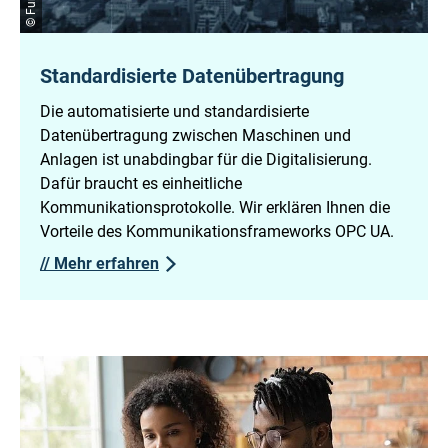
Standardisierte Datenübertragung
Die automatisierte und standardisierte
Datenübertragung zwischen Maschinen und
Anlagen ist unabdingbar für die Digitalisierung.
Dafür braucht es einheitliche
Kommunikationsprotokolle. Wir erklären Ihnen die
Vorteile des Kommunikationsframeworks OPC UA.
//
Mehr erfahren