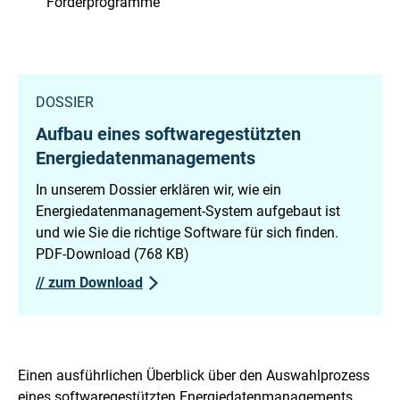
Förderprogramme
DOSSIER
Aufbau eines softwaregestützten
Energiedatenmanagements
In unserem Dossier erklären wir, wie ein
Energiedatenmanagement-System aufgebaut ist
und wie Sie die richtige Software für sich finden.
PDF-Download (768 KB)
//
zum Download
Einen ausführlichen Überblick über den Auswahlprozess
eines softwaregestützten Energiedatenmanagements