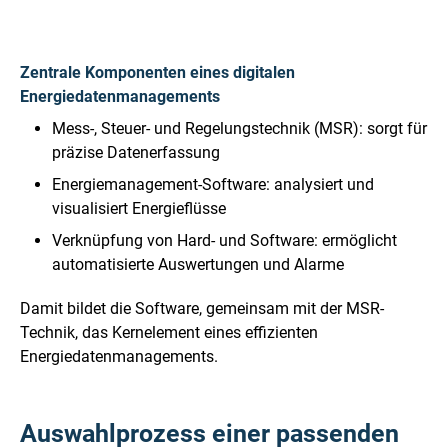
Zentrale Komponenten eines digitalen
Energiedatenmanagements
Mess-, Steuer- und Regelungstechnik (MSR): sorgt für
präzise Datenerfassung
Energiemanagement-Software: analysiert und
visualisiert Energieflüsse
Verknüpfung von Hard- und Software: ermöglicht
automatisierte Auswertungen und Alarme
Damit bildet die Software, gemeinsam mit der MSR-
Technik, das Kernelement eines effizienten
Energiedatenmanagements.
Auswahlprozess einer passenden