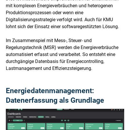
mit komplexen Energieverbräuchen und heterogenen
Produktionsprozessen oder wenn eine
Digitalisierungsstrategie verfolgt wird. Auch für KMU
lohnt sich der Einsatz einer softwaregestützten Lösung.
Im Zusammenspiel mit Mess-, Steuer- und
Regelungstechnik (MSR) werden die Energieverbräuche
automatisiert erfasst und verarbeitet. So entsteht eine
durchgängige Datenbasis für Energiecontrolling,
Lastmanagement und Effizienzsteigerung.
Energiedatenmanagement:
Datenerfassung als Grundlage