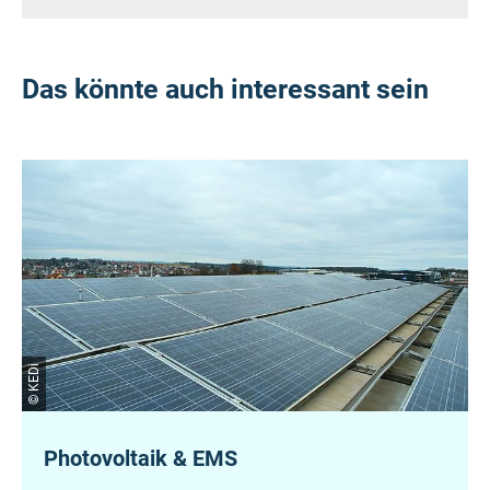
Das könnte auch interessant sein
© KEDi
Photovoltaik & EMS