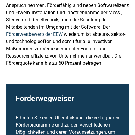
Anspruch nehmen. Förderfähig sind neben Softwarelizenz
und Erwerb, Installation und Inbetriebnahme der Mess-,
Steuer- und Regeltechnik, auch die Schulung der
Mitarbeitenden im Umgang mit der Software. Der
Förderwettbewerb der EEW
wiederum ist akteurs-, sektor-
und technologieoffen und somit für alle investiven
Maßnahmen zur Verbesserung der Energie- und
Ressourceneffizienz von Unternehmen anwendbar. Die
Förderquote kann bis zu 60 Prozent betragen.
Förderwegweiser
Erhalten Sie einen Überblick über die verfügbaren
Förderprogramme und zu den verschiedenen
Möglichkeiten und deren Voraussetzungen, um