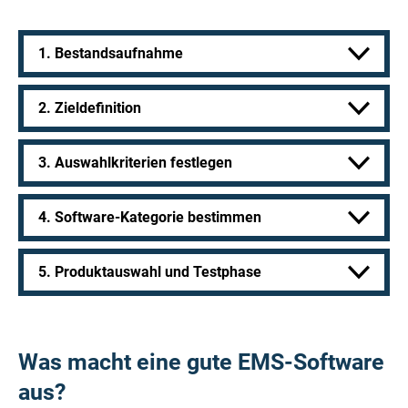
1. Bestandsaufnahme
2. Zieldefinition
3. Auswahlkriterien festlegen
4. Software-Kategorie bestimmen
5. Produktauswahl und Testphase
Was macht eine gute EMS-Software
aus?