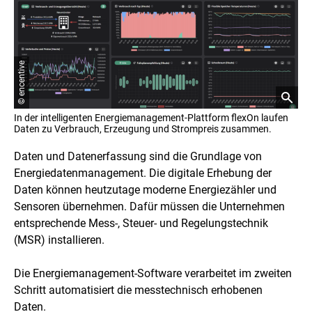
© encentive
In der intelligenten Energiemanagement-Plattform flexOn laufen
Daten zu Verbrauch, Erzeugung und Strompreis zusammen.
Daten und Datenerfassung sind die Grundlage von
Energiedatenmanagement. Die digitale Erhebung der
Daten können heutzutage moderne Energiezähler und
Sensoren übernehmen. Dafür müssen die Unternehmen
entsprechende Mess-, Steuer- und Regelungstechnik
(MSR) installieren.
Die Energiemanagement-Software verarbeitet im zweiten
Schritt automatisiert die messtechnisch erhobenen
Daten.