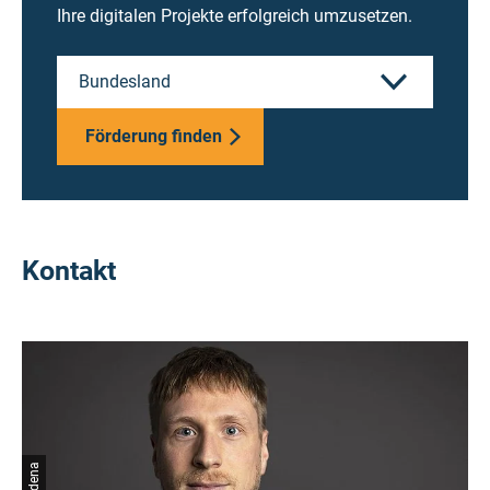
Ihre digitalen Projekte erfolgreich umzusetzen.
Bundesland
Förderung finden
Kontakt