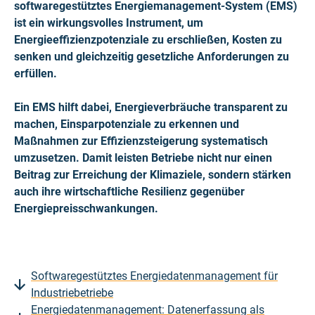
softwaregestütztes Energiemanagement-System (EMS)
ist ein wirkungsvolles Instrument, um
Energieeffizienzpotenziale zu erschließen, Kosten zu
senken und gleichzeitig gesetzliche Anforderungen zu
erfüllen.
Ein EMS hilft dabei, Energieverbräuche transparent zu
machen, Einsparpotenziale zu erkennen und
Maßnahmen zur Effizienzsteigerung systematisch
umzusetzen. Damit leisten Betriebe nicht nur einen
Beitrag zur Erreichung der Klimaziele, sondern stärken
auch ihre wirtschaftliche Resilienz gegenüber
Energiepreisschwankungen.
Softwaregestütztes Energiedatenmanagement für
Industriebetriebe
Energiedatenmanagement: Datenerfassung als