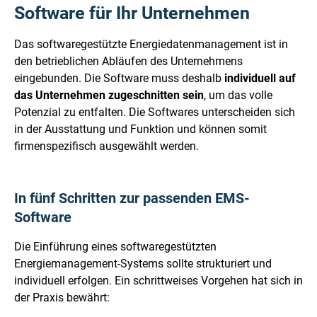
Software für Ihr Unternehmen
Das softwaregestützte Energiedatenmanagement ist in
den betrieblichen Abläufen des Unternehmens
eingebunden. Die Software muss deshalb
individuell auf
das Unternehmen zugeschnitten sein
, um das volle
Potenzial zu entfalten. Die Softwares unterscheiden sich
in der Ausstattung und Funktion und können somit
firmenspezifisch ausgewählt werden.
In fünf Schritten zur passenden EMS-
Software
Die Einführung eines softwaregestützten
Energiemanagement-Systems sollte strukturiert und
individuell erfolgen. Ein schrittweises Vorgehen hat sich in
der Praxis bewährt: