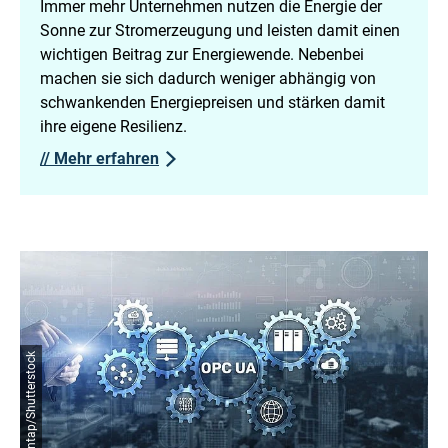
Immer mehr Unternehmen nutzen die Energie der
Sonne zur Stromerzeugung und leisten damit einen
wichtigen Beitrag zur Energiewende. Nebenbei
machen sie sich dadurch weniger abhängig von
schwankenden Energiepreisen und stärken damit
ihre eigene Resilienz.
//
Mehr erfahren
© Funtap/Shutterstock