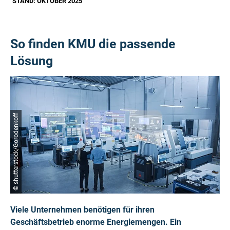
STAND: OKTOBER 2025
So finden KMU die passende
Lösung
© shutterstock/Gorodenkoff
Viele Unternehmen benötigen für ihren
Geschäftsbetrieb enorme Energiemengen. Ein