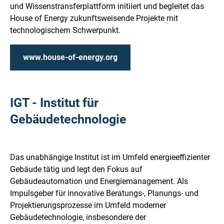
und Wissenstransferplattform initiiert und begleitet das
House of Energy zukunftsweisende Projekte mit
technologischem Schwerpunkt.
www.house-of-energy.org
IGT - Institut für
Gebäudetechnologie
Das unabhängige Institut ist im Umfeld energieeffizienter
Gebäude tätig und legt den Fokus auf
Gebäudeautomation und Energiemanagement. Als
Impulsgeber für innovative Beratungs-, Planungs- und
Projektierungsprozesse im Umfeld moderner
Gebäudetechnologie, insbesondere der