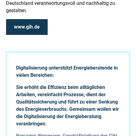
Deutschland verantwortungsvoll und nachhaltig zu
gestalten.
www.gih.de
Digitalisierung unterstützt Energieberatende in
vielen Bereichen:
Sie erhöht die Effizienz beim alltäglichen
Arbeiten, vereinfacht Prozesse, dient der
Qualitätssicherung und führt zu einer Senkung
des Energieverbrauchs. Gemeinsam wollen wir
die Digitalisierung der Energieberatung
voranbringen.
Benjamin Weismann, Geschäftsleitung des GIH