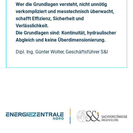
Wer die Grundlagen versteht, nicht unnötig
verkompliziert und messtechnisch überwacht,
schafft Effizienz, Sicherheit und
Verlässlichkeit.
Die Grundlagen sind: Kontinuität, hydraulischer
Abgleich und keine Überdimensionierung.
Dipl. Ing. Günter Wolter, Geschäftsführer S&I