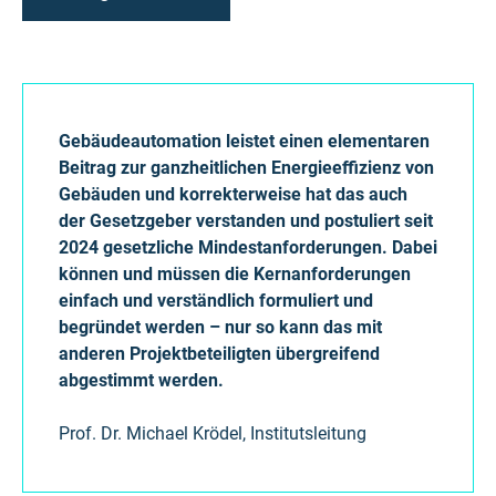
Gebäudeautomation leistet einen elementaren
Beitrag zur ganzheitlichen Energieeffizienz von
Gebäuden und korrekterweise hat das auch
der Gesetzgeber verstanden und postuliert seit
2024 gesetzliche Mindestanforderungen. Dabei
können und müssen die Kernanforderungen
einfach und verständlich formuliert und
begründet werden – nur so kann das mit
anderen Projektbeteiligten übergreifend
abgestimmt werden.
Prof. Dr. Michael Krödel, Institutsleitung