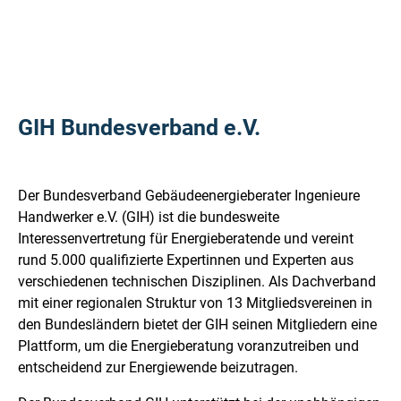
GIH Bundesverband e.V.
Der Bundesverband Gebäudeenergieberater Ingenieure
Handwerker e.V. (GIH) ist die bundesweite
Interessenvertretung für Energieberatende und vereint
rund 5.000 qualifizierte Expertinnen und Experten aus
verschiedenen technischen Disziplinen. Als Dachverband
mit einer regionalen Struktur von 13 Mitgliedsvereinen in
den Bundesländern bietet der GIH seinen Mitgliedern eine
Plattform, um die Energieberatung voranzutreiben und
entscheidend zur Energiewende beizutragen.