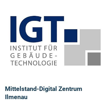
Mittelstand-Digital Zentrum
Ilmenau