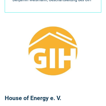
House of Energy e. V.