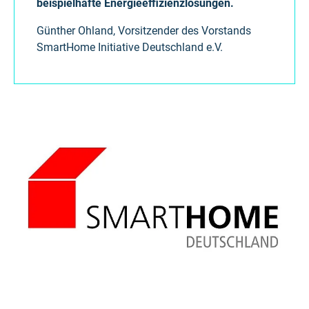
beispielhafte Energieeffizienzlösungen.
Günther Ohland, Vorsitzender des Vorstands
SmartHome Initiative Deutschland e.V.