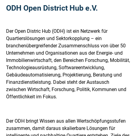
ODH Open District Hub e.V.
Der Open Distric Hub (ODH) ist ein Netzwerk für
Quartierslösungen und Sektorkopplung – ein
branchenübergreifender Zusammenschluss von über 50
Unternehmen und Organisationen aus der Energie- und
Immobilienwirtschaft, den Bereichen Forschung, Mobilität,
Technologieausrüstung, Softwareentwicklung,
Gebäudeautomatisierung, Projektierung, Beratung und
Finanzdienstleistung. Dabei steht der Austausch
zwischen Wirtschaft, Forschung, Politik, Kommunen und
Öffentlichkeit im Fokus.
Der ODH bringt Wissen aus allen Wertschöpfungsstufen
zusammen, damit daraus skalierbare Lösungen für
intelligente und nachhaltige Quartiere entstehen. Ziele des