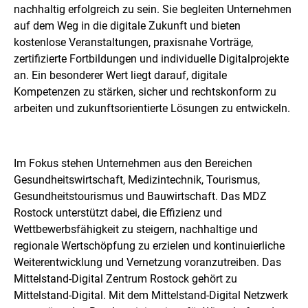
nachhaltig erfolgreich zu sein. Sie begleiten Unternehmen
auf dem Weg in die digitale Zukunft und bieten
kostenlose Veranstaltungen, praxisnahe Vorträge,
zertifizierte Fortbildungen und individuelle Digitalprojekte
an. Ein besonderer Wert liegt darauf, digitale
Kompetenzen zu stärken, sicher und rechtskonform zu
arbeiten und zukunftsorientierte Lösungen zu entwickeln.
Im Fokus stehen Unternehmen aus den Bereichen
Gesundheitswirtschaft, Medizintechnik, Tourismus,
Gesundheitstourismus und Bauwirtschaft. Das MDZ
Rostock unterstützt dabei, die Effizienz und
Wettbewerbsfähigkeit zu steigern, nachhaltige und
regionale Wertschöpfung zu erzielen und kontinuierliche
Weiterentwicklung und Vernetzung voranzutreiben. Das
Mittelstand-Digital Zentrum Rostock gehört zu
Mittelstand-Digital. Mit dem Mittelstand-Digital Netzwerk