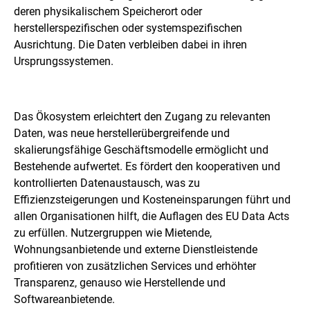
deren physikalischem Speicherort oder
herstellerspezifischen oder systemspezifischen
Ausrichtung. Die Daten verbleiben dabei in ihren
Ursprungssystemen.
Das Ökosystem erleichtert den Zugang zu relevanten
Daten, was neue herstellerübergreifende und
skalierungsfähige Geschäftsmodelle ermöglicht und
Bestehende aufwertet. Es fördert den kooperativen und
kontrollierten Datenaustausch, was zu
Effizienzsteigerungen und Kosteneinsparungen führt und
allen Organisationen hilft, die Auflagen des EU Data Acts
zu erfüllen. Nutzergruppen wie Mietende,
Wohnungsanbietende und externe Dienstleistende
profitieren von zusätzlichen Services und erhöhter
Transparenz, genauso wie Herstellende und
Softwareanbietende.