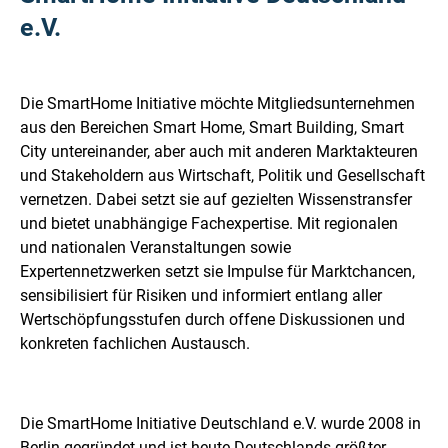
e.V.
Die SmartHome Initiative möchte Mitgliedsunternehmen
aus den Bereichen Smart Home, Smart Building, Smart
City untereinander, aber auch mit anderen Marktakteuren
und Stakeholdern aus Wirtschaft, Politik und Gesellschaft
vernetzen. Dabei setzt sie auf gezielten Wissenstransfer
und bietet unabhängige Fachexpertise. Mit regionalen
und nationalen Veranstaltungen sowie
Expertennetzwerken setzt sie Impulse für Marktchancen,
sensibilisiert für Risiken und informiert entlang aller
Wertschöpfungsstufen durch offene Diskussionen und
konkreten fachlichen Austausch.
Die SmartHome Initiative Deutschland e.V. wurde 2008 in
Berlin gegründet und ist heute Deutschlands größter