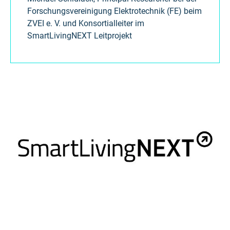
Forschungsvereinigung Elektrotechnik (FE) beim
ZVEI e. V. und Konsortialleiter im
SmartLivingNEXT Leitprojekt