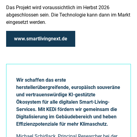
Das Projekt wird voraussichtlich im Herbst 2026
abgeschlossen sein. Die Technologie kann dann im Markt
eingesetzt werden.
www.smartlivingnext.de
Wir schaffen das erste
herstellerübergreifende, europäisch souveräne
und vertrauenswürdige KI-gestützte
Ökosystem für alle digitalen Smart-Living-
Services. Mit KEDi fördern wir gemeinsam die
Digitalisierung im Gebäudebereich und heben
Effizienzpotenziale für mehr Klimaschutz.
Michael Schidlack, Principal Researcher bei der