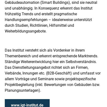
Gebäudeautomation (Smart Buildings), sind sie neutral
und unabhängig. In Konsequenz erkennt das Institut
frühzeitig Trends und erstellt pragmatische
Handlungsempfehlungen – idealerweise unterstützt
durch Studien, Richtlinien, Hilfsmittel und
Weiterbildungsangebote.
Das Institut versteht sich als Vordenker in ihrem
Themenbereich und erkennt entsprechende Marktrends.
Ständige Weiterentwicklung hier ein Selbstverständnis.
Das Dienstleitungsangebot richtet sich an Firmen,
Verbände, Innungen etc. (B2B-Geschäft) und umfasst vor
allem Vorträge und Seminare sowie projektspezifische
Projektbegleitung (inkl. Bewertungen von Gebäuden bzw.
Planungsunterlagen).
www.igt-institut.de