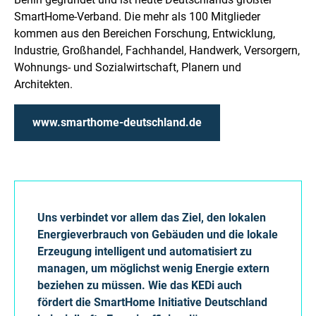
SmartHome-Verband. Die mehr als 100 Mitglieder
kommen aus den Bereichen Forschung, Ent­wicklung,
Industrie, Großhandel, Fachhandel, Handwerk, Versorgern,
Wohnungs- und Sozialwirtschaft, Planern und
Architekten.
www.smarthome-deutschland.de
Uns verbindet vor allem das Ziel, den lokalen
Energieverbrauch von Gebäuden und die lokale
Erzeugung intelligent und automatisiert zu
managen, um möglichst wenig Energie extern
beziehen zu müssen. Wie das KEDi auch
fördert die SmartHome Initiative Deutschland