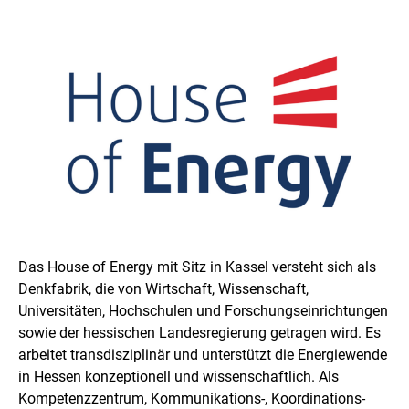
Das House of Energy mit Sitz in Kassel versteht sich als
Denkfabrik, die von Wirtschaft, Wissenschaft,
Universitäten, Hochschulen und Forschungseinrichtungen
sowie der hessischen Landesregierung getragen wird. Es
arbeitet transdisziplinär und unterstützt die Energiewende
in Hessen konzeptionell und wissenschaftlich. Als
Kompetenzzentrum, Kommunikations-, Koordinations-