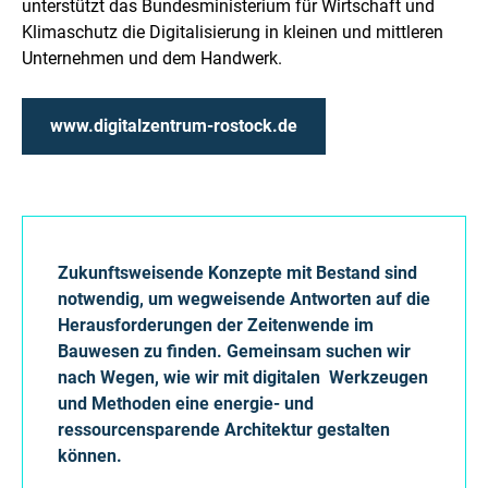
unterstützt das Bundesministerium für Wirtschaft und
Klimaschutz die Digitalisierung in kleinen und mittleren
Unternehmen und dem Handwerk.
www.digitalzentrum-rostock.de
Zukunftsweisende Konzepte mit Bestand sind
notwendig, um wegweisende Antworten auf die
Herausforderungen der Zeitenwende im
Bauwesen zu finden. Gemeinsam suchen wir
nach Wegen, wie wir mit digitalen Werkzeugen
und Methoden eine energie- und
ressourcensparende Architektur gestalten
können.