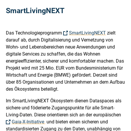
SmartLivingNEXT
Das Technologieprogramm
SmartLivingNEXT
zielt
darauf ab, durch Digitalisierung und Vernetzung von
Wohn- und Lebensbereichen neue Anwendungen und
digitale Services zu schaffen, die das Wohnen
energieeffizienter, sicherer und komfortabler machen. Das
Projekt wird mit 25 Mio. EUR vom Bundesministerium für
Wirtschaft und Energie (BMWE) gefördert. Derzeit sind
über 85 Organisationen und Unternehmen an dem Aufbau
des Ökosystems beteiligt.
Im SmartLivingNEXT Ökosystem dienen Dataspaces als
sichere und föderierte Zugangspunkte für alle Smart-
Living-Daten. Diese orientieren sich an der europäischen
Gaia-X-Initiative
und bieten einen sicheren und
standardisierten Zugang zu den Daten, unabhängig von