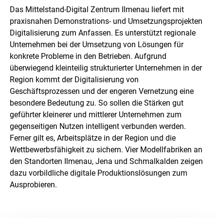
Das Mittelstand-Digital Zentrum Ilmenau liefert mit
praxisnahen Demonstrations- und Umsetzungsprojekten
Digitalisierung zum Anfassen. Es unterstützt regionale
Unternehmen bei der Umsetzung von Lösungen für
konkrete Probleme in den Betrieben. Aufgrund
überwiegend kleinteilig strukturierter Unternehmen in der
Region kommt der Digitalisierung von
Geschäftsprozessen und der engeren Vernetzung eine
besondere Bedeutung zu. So sollen die Stärken gut
geführter kleinerer und mittlerer Unternehmen zum
gegenseitigen Nutzen intelligent verbunden werden.
Ferner gilt es, Arbeitsplätze in der Region und die
Wettbewerbsfähigkeit zu sichern. Vier Modellfabriken an
den Standorten Ilmenau, Jena und Schmalkalden zeigen
dazu vorbildliche digitale Produktionslösungen zum
Ausprobieren.