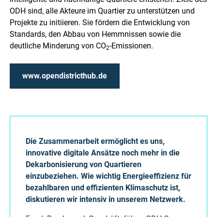
ODH sind, alle Akteure im Quartier zu unterstützen und
Projekte zu initiieren. Sie fördern die Entwicklung von
Standards, den Abbau von Hemmnissen sowie die
deutliche Minderung von CO
-Emissionen.
2
www.opendistricthub.de
Die Zusammenarbeit ermöglicht es uns,
innovative digitale Ansätze noch mehr in die
Dekarbonisierung von Quartieren
einzubeziehen. Wie wichtig Energieeffizienz für
bezahlbaren und effizienten Klimaschutz ist,
diskutieren wir intensiv in unserem Netzwerk.