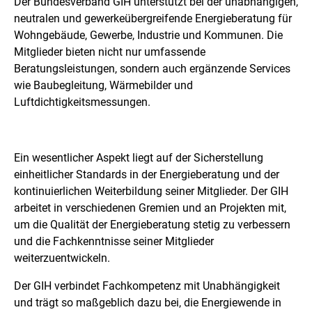
Der Bundesverband GIH unterstützt bei der unabhängigen,
neutralen und gewerkeübergreifende Energieberatung für
Wohngebäude, Gewerbe, Industrie und Kommunen. Die
Mitglieder bieten nicht nur umfassende
Beratungsleistungen, sondern auch ergänzende Services
wie Baubegleitung, Wärmebilder und
Luftdichtigkeitsmessungen.
Ein wesentlicher Aspekt liegt auf der Sicherstellung
einheitlicher Standards in der Energieberatung und der
kontinuierlichen Weiterbildung seiner Mitglieder. Der GIH
arbeitet in verschiedenen Gremien und an Projekten mit,
um die Qualität der Energieberatung stetig zu verbessern
und die Fachkenntnisse seiner Mitglieder
weiterzuentwickeln.
Der GIH verbindet Fachkompetenz mit Unabhängigkeit
und trägt so maßgeblich dazu bei, die Energiewende in