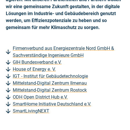
wir eine gemeinsame Zukunft gestalten, in der digitale
Lösungen im Industrie- und Gebäudebereich genutzt
werden, um Effizienzpotenziale zu heben und so
gemeinsam für mehr Klimaschutz zu sorgen.
Firmenverbund aus Energiezentrale Nord GmbH &
Sachverständige Ingenieure GmbH
GIH Bundesverband e.V.
House of Energy e. V.
IGT - Institut für Gebäudetechnologie
Mittelstand-Digital Zentrum Ilmenau
Mittelstand-Digital Zentrum Rostock
ODH Open District Hub e.V.
SmartHome Initiative Deutschland e.V.
SmartLivingNEXT