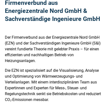
Firmenverbund aus
Energiezentrale Nord GmbH &
Sachverständige Ingenieure GmbH
Der Firmenverbund aus der Energiezentrale Nord GmbH
(EZN) und der Sachverständigen Ingenieure GmbH (S&I)
vereint fundierte Theorie mit gelebter Praxis – für einen
effizienten und nachhaltigen Betrieb von
Heizungsanlagen.
Die EZN ist spezialisiert auf die Visualisierung, Analyse
und Optimierung von Wärmeerzeugungs- und
Verteilanlagen. Mit einem interdisziplinären Team aus
Expertinnen und Experten für Mess-, Steuer- und
Regelungstechnik senkt sie Betriebskosten und reduziert
CO₂-Emissionen messbar.