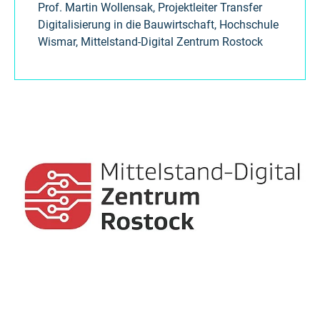
Prof. Martin Wollensak, Projektleiter Transfer
Digitalisierung in die Bauwirtschaft, Hochschule
Wismar, Mittelstand-Digital Zentrum Rostock