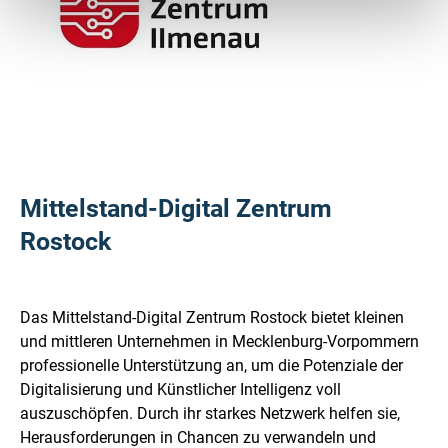
Mittelstand-Digital Zentrum
Rostock
Das Mittelstand-Digital Zentrum Rostock bietet kleinen
und mittleren Unternehmen in Mecklenburg-Vorpommern
professionelle Unterstützung an, um die Potenziale der
Digitalisierung und Künstlicher Intelligenz voll
auszuschöpfen. Durch ihr starkes Netzwerk helfen sie,
Herausforderungen in Chancen zu verwandeln und