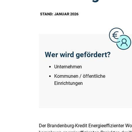
STAND: JANUAR 2026
Wer wird gefördert?
Unternehmen
Kommunen / öffentliche
Einrichtungen
Der Brandenburg-Kredit Energieeffizienter W