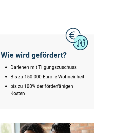
Wie wird gefördert?
Darlehen mit Tilgungszuschuss
Bis zu 150.000 Euro je Wohneinheit
bis zu 100% der förderfähigen
Kosten