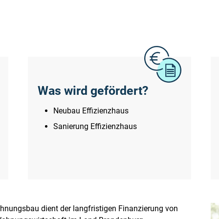
Was wird gefördert?
Neubau Effizienzhaus
Sanierung Effizienzhaus
ohnungsbau dient der langfristigen Finanzierung von