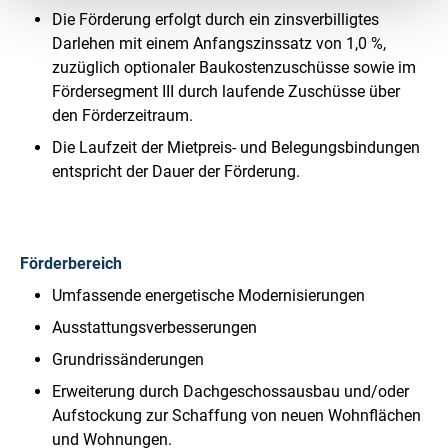
Die Förderung erfolgt durch ein zinsverbilligtes
Darlehen mit einem Anfangszinssatz von 1,0 %,
zuzüglich optionaler Baukostenzuschüsse sowie im
Fördersegment III durch laufende Zuschüsse über
den Förderzeitraum.
Die Laufzeit der Mietpreis- und Belegungsbindungen
entspricht der Dauer der Förderung.
Förderbereich
Umfassende energetische Modernisierungen
Ausstattungsverbesserungen
Grundrissänderungen
Erweiterung durch Dachgeschossausbau und/oder
Aufstockung zur Schaffung von neuen Wohnflächen
und Wohnungen.