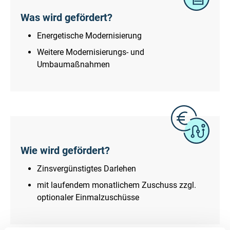
Was wird gefördert?
Energetische Modernisierung
Weitere Modernisierungs- und
Umbaumaßnahmen
Wie wird gefördert?
Zinsvergünstigtes Darlehen
mit laufendem monatlichem Zuschuss zzgl.
optionaler Einmalzuschüsse