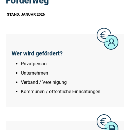
Förderweg
STAND: JANUAR 2026
Wer wird gefördert?
Privatperson
Unternehmen
Verband / Vereinigung
Kommunen / öffentliche Einrichtungen