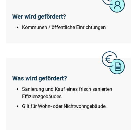
Wer wird gefördert?
Kommunen / öffentliche Einrichtungen
Was wird gefördert?
Sanierung und Kauf eines frisch sanierten
Effizienzgebäudes
Gilt für Wohn- oder Nichtwohngebäude