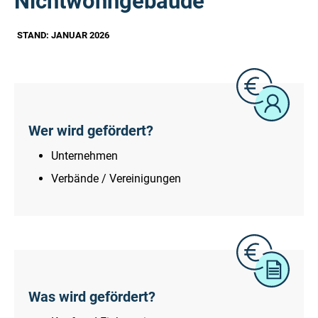
Nichtwohngebäude
STAND: JANUAR 2026
Wer wird gefördert?
Unternehmen
Verbände / Vereinigungen
Was wird gefördert?