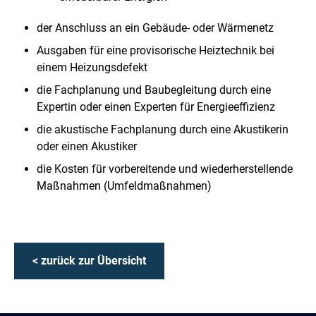
der Anschluss an ein Gebäude- oder Wärmenetz
Ausgaben für eine provisorische Heiztechnik bei
einem Heizungsdefekt
die Fachplanung und Baubegleitung durch eine
Expertin oder einen Experten für Energieeffizienz
die akustische Fachplanung durch eine Akustikerin
oder einen Akustiker
die Kosten für vorbereitende und wiederherstellende
Maßnahmen (Umfeldmaßnahmen)
< zurück zur Übersicht