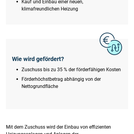
Kauf und Einbau einer neuen,
klimafreundlichen Heizung
Wie wird gefördert?
Zuschuss bis zu 35 % der förderfähigen Kosten
Förderhöchstbetrag abhängig von der
Nettogrundfläche
Mit dem Zuschuss wird der Einbau von effizienten