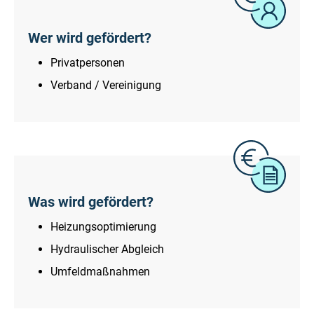
Wer wird gefördert?
Privatpersonen
Verband / Vereinigung
Was wird gefördert?
Heizungsoptimierung
Hydraulischer Abgleich
Umfeldmaßnahmen