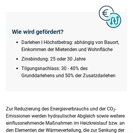
Wie wird gefördert?
Darlehen I Höchstbetrag: abhängig von Bauort,
Einkommen der Mietenden und Wohnfläche
Zinsbindung: 25 oder 30 Jahre
Tilgungsnachlass: 30 - 40% des
Grunddarlehens und 50% der Zusatzdarlehen
Zur Reduzierung des Energieverbrauchs und der CO
-
2
Emissionen werden hydraulischer Abgleich sowie weitere
einflussnehmende Maßnahmen im Heizkreislauf bzw. an
den Elementen der Wärmeverteilung, die zur Senkung der