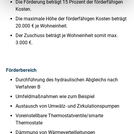
Die Förderung beträgt 15 Prozent der förderfähigen
Kosten.
Die maximale Höhe der förderfähigen Kosten beträgt
20.000 € je Wohneinheit.
Der Zuschuss beträgt je Wohneinheit somit max.
3.000 €.
Förderbereich
Durchführung des hydraulischen Abgleichs nach
Verfahren B
Umfeldmaßnahmen wie zum Beispiel
Austausch von Umwälz- und Zirkulationspumpen
Voreinstellbare Thermostatventile/smarte
Thermostate
Dämmung von Wärmeverteilleitungen