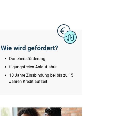
Wie wird gefördert?
Darlehensförderung
tilgungsfreien Anlaufjahre
10 Jahre Zinsbindung bei bis zu 15
Jahren Kreditlaufzeit