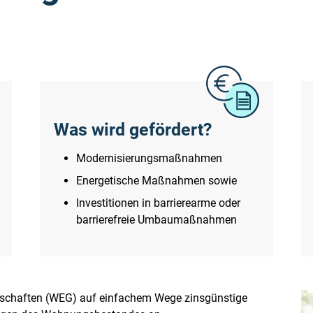
Was wird gefördert?
Modernisierungsmaßnahmen
Energetische Maßnahmen sowie
Investitionen in barrierearme oder
barrierefreie Umbaumaßnahmen
schaften (WEG) auf einfachem Wege zinsgünstige