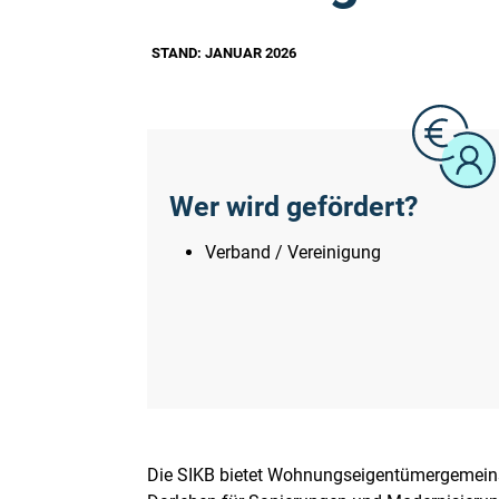
STAND: JANUAR 2026
Wer wird gefördert?
Verband / Vereinigung
Die SIKB bietet Wohnungseigentümergemein