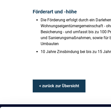
Förderart und -höhe
Die Förderung erfolgt durch ein Darlehen
Wohnungseigentümergemeinschaft - ohn
Besicherung - und umfasst bis zu 100 P
und Sanierungsmaßnahmen, sowie für ba
Umbauten
10 Jahre Zinsbindung bei bis zu 15 Jahr
< zurück zur Übersicht