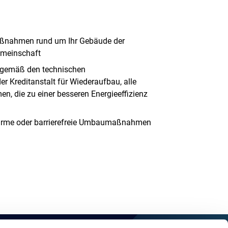
aßnahmen rund um Ihr Gebäude der
meinschaft
, gemäß den technischen
r Kreditanstalt für Wiederaufbau, alle
, die zu einer besseren Energieeffizienz
rearme oder barrierefreie Umbaumaßnahmen