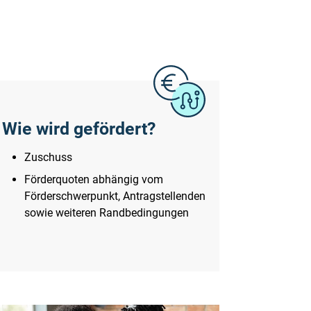
Wie wird gefördert?
Zuschuss
Förderquoten abhängig vom
Förderschwerpunkt, Antragstellenden
sowie weiteren Randbedingungen