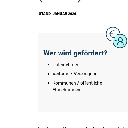
STAND: JANUAR 2026
Wer wird gefördert?
Unternehmen
Verband / Vereinigung
Kommunen / öffentliche
Einrichtungen