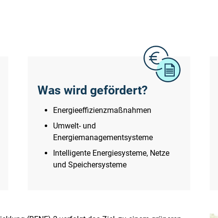
Was wird gefördert?
Energieeffizienzmaßnahmen
Umwelt- und
Energiemanagementsysteme
Intelligente Energiesysteme, Netze
und Speichersysteme