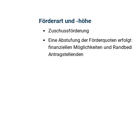
Förderart und -höhe
Zuschussförderung
Eine Abstufung der Förderquoten erfolgt
finanziellen Möglichkeiten und Randbed
Antragstellenden