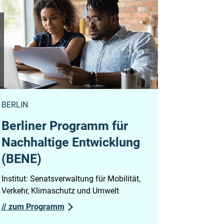
zkes
BERLIN
Berliner Programm für
Nachhaltige Entwicklung
(BENE)
Institut: Senatsverwaltung für Mobilität,
Verkehr, Klimaschutz und Umwelt
//
zum Programm